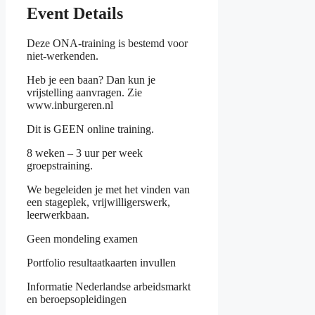
Event Details
Deze ONA-training is bestemd voor
niet-werkenden.
Heb je een baan? Dan kun je
vrijstelling aanvragen. Zie
www.inburgeren.nl
Dit is GEEN online training.
8 weken – 3 uur per week
groepstraining.
We begeleiden je met het vinden van
een stageplek, vrijwilligerswerk,
leerwerkbaan.
Geen mondeling examen
Portfolio resultaatkaarten invullen
Informatie Nederlandse arbeidsmarkt
en beroepsopleidingen